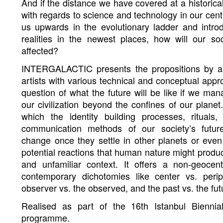
And if the distance we have covered at a historic
with regards to science and technology in our cen
us upwards in the evolutionary ladder and intro
realities in the newest places, how will our soc
affected?
INTERGALACTIC presents the propositions by a
artists with various technical and conceptual appr
question of what the future will be like if we ma
our civilization beyond the confines of our planet
which the identity building processes, rituals,
communication methods of our society’s future
change once they settle in other planets or even
potential reactions that human nature might produc
and unfamiliar context. It offers a non-geocent
contemporary dichotomies like center vs. perip
observer vs. the observed, and the past vs. the fut
Realised as part of the 16th Istanbul Biennia
programme.