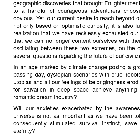
geographic discoveries that brought Enlightenment
to a handful of courageous adventurers choos
obvious. Yet, our current desire to reach beyond o
not only based on optimistic curiosity; it is also 
realization that we have recklessly exhausted ou
that we can no longer content ourselves with th
oscillating between these two extremes, on the 
several questions regarding the future of our civiliz
In an age marked by climate change posing a grow
passing day, dystopian scenarios with cruel robot
utopias and all our feelings of belongingness erodi
for salvation in deep space achieve anything
romantic dream industry?
Will our anxieties exacerbated by the awarenes
universe is not as important as we have been tol
consequently stimulated survival instinct, save
eternity?