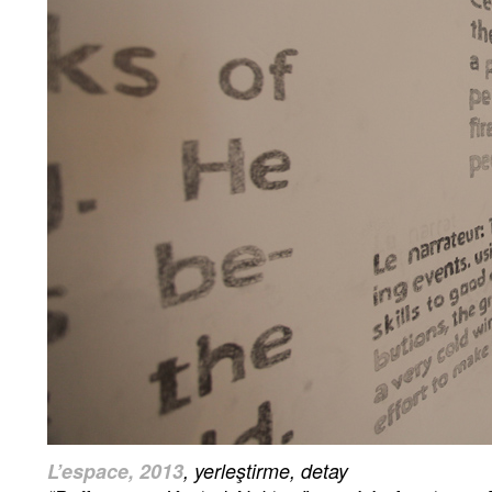
L’espace, 2013
, yerleştirme, detay