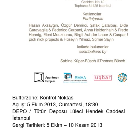
Bufferzone: Kontrol Noktası
Açılış: 5 Ekim 2013, Cumartesi, 18:30
DEPO / Tütün Deposu Lüleci Hendek Caddesi
İstanbul
Sergi Tarihleri: 5 Ekim – 10 Kasım 2013