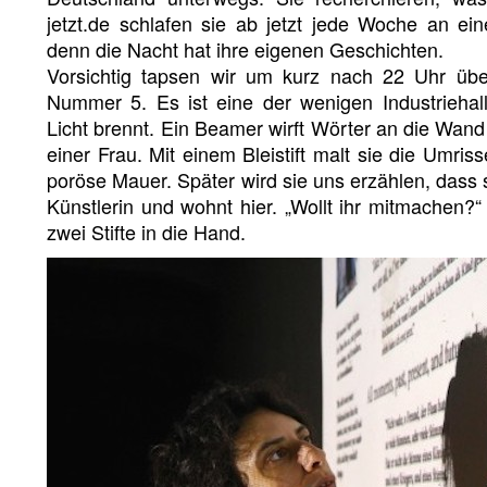
jetzt.de schlafen sie ab jetzt jede Woche an e
denn die Nacht hat ihre eigenen Geschichten.
Vorsichtig tapsen wir um kurz nach 22 Uhr übe
Nummer 5. Es ist eine der wenigen Industriehall
Licht brennt. Ein Beamer wirft Wörter an die Wand
einer Frau. Mit einem Bleistift malt sie die Umri
poröse Mauer. Später wird sie uns erzählen, dass s
Künstlerin und wohnt hier. „Wollt ihr mitmachen?“
zwei Stifte in die Hand.